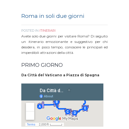
Roma in soli due giorni
POSTED IN
ITINERARI
Avete solo due giorni per visitare Roma? Di seguito
un itinerario emozionante e suggestivo per chi
desidera, in poco tempo, conoscere le principali ed
imperdibili attrazioni della città.
PRIMO GIORNO
Da Città del Vaticano a Piazza di Spagna