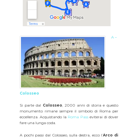
A –
Colosseo
Si parte dal
Colosseo
, 2000 anni di storia e questo
monumento rimane sempre il simbolo di Roma per
eccellenza. Acquistando la
Roma Pass
eviterai di dover
fare una lunga coda.
A pochi passi dal Colosseo, sulla destra, ecco l’
Arco di