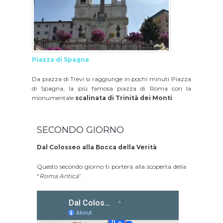
Piazza di Spagna
Da piazza di Trevi si raggiunge in pochi minuti Piazza
di Spagna, la più famosa piazza di Roma con la
monumentale
scalinata di Trinità dei Monti
.
SECONDO GIORNO
Dal Colosseo alla Bocca della Verità
Questo secondo giorno ti porterà alla scoperta della
“
Roma Antica
”.