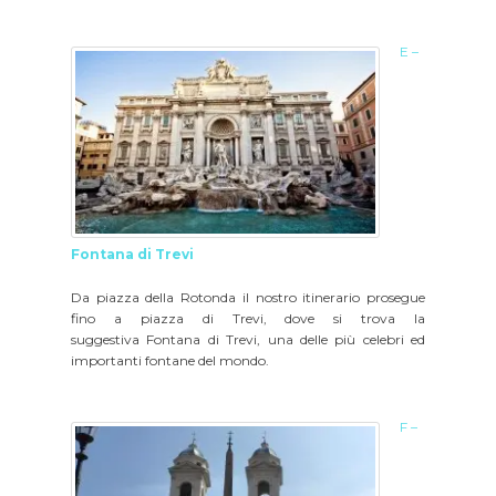
E –
Fontana di Trevi
Da piazza della Rotonda il nostro itinerario prosegue
fino a piazza di Trevi, dove si trova la
suggestiva Fontana di Trevi, una delle più celebri ed
importanti fontane del mondo.
F –