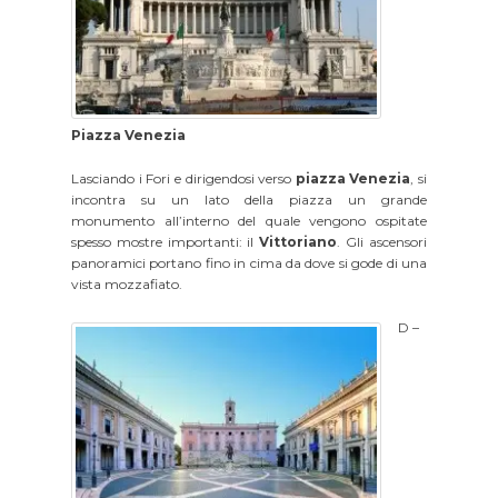
Piazza Venezia
Lasciando i Fori e dirigendosi verso
piazza Venezia
, si
incontra su un lato della piazza un grande
monumento all’interno del quale vengono ospitate
spesso mostre importanti: il
Vittoriano
. Gli ascensori
panoramici portano fino in cima da dove si gode di una
vista mozzafiato.
D –