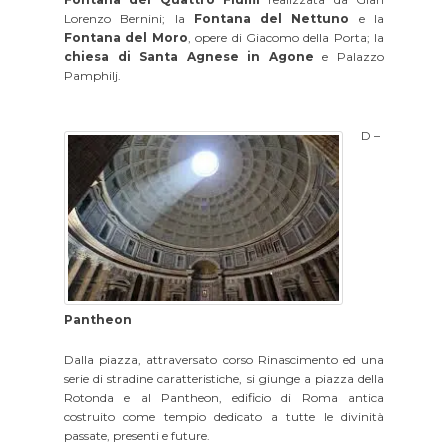
Lorenzo Bernini; la
Fontana del Nettuno
e la
Fontana del Moro
, opere di Giacomo della Porta; la
chiesa di Santa Agnese in Agone
e Palazzo
Pamphilj.
D –
Pantheon
Dalla piazza, attraversato corso Rinascimento ed una
serie di stradine caratteristiche, si giunge a piazza della
Rotonda e al Pantheon, edificio di Roma antica
costruito come tempio dedicato a tutte le divinità
passate, presenti e future.