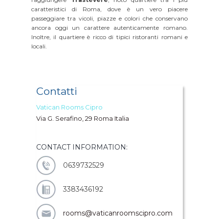
caratteristici di Roma, dove è un vero piacere
passeggiare tra vicoli, piazze e colori che conservano
ancora oggi un carattere autenticamente romano.
Inoltre, il quartiere è ricco di tipici ristoranti romani e
locali.
Contatti
Vatican Rooms Cipro
Via G. Serafino, 29 Roma Italia
CONTACT INFORMATION:
0639732529
3383436192
rooms@vaticanroomscipro.com