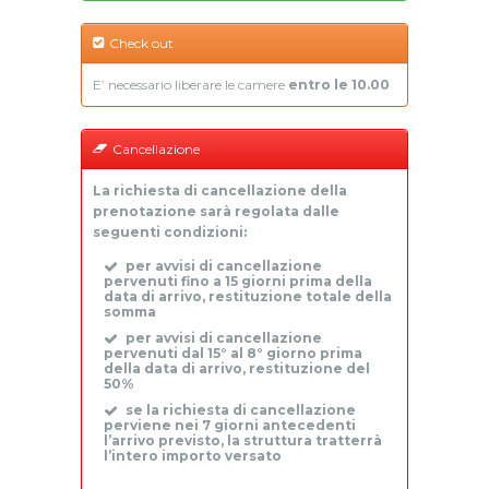
Check out
E’ necessario liberare le camere
entro le 10.00
Cancellazione
La richiesta di cancellazione della
prenotazione sarà regolata dalle
seguenti condizioni:
per avvisi di cancellazione
pervenuti fino a 15 giorni prima della
data di arrivo, restituzione totale della
somma
per avvisi di cancellazione
pervenuti dal 15° al 8° giorno prima
della data di arrivo, restituzione del
50%
se la richiesta di cancellazione
perviene nei 7 giorni antecedenti
l’arrivo previsto, la struttura tratterrà
l’intero importo versato