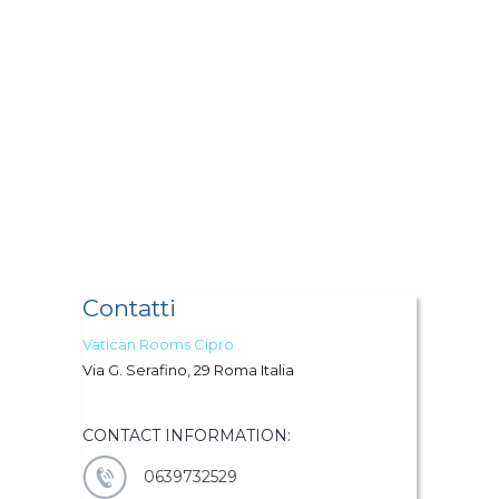
Contatti
Vatican Rooms Cipro
Via G. Serafino, 29 Roma Italia
CONTACT INFORMATION:
0639732529