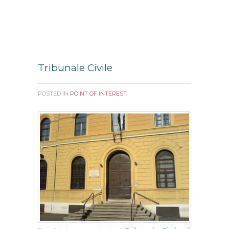
Tribunale Civile
POSTED IN
POINT OF INTEREST