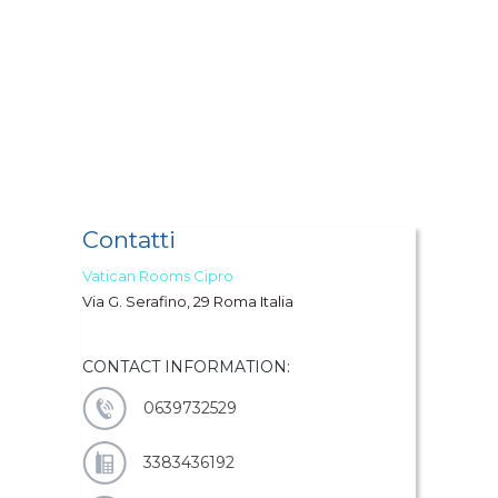
Contatti
Vatican Rooms Cipro
Via G. Serafino, 29 Roma Italia
CONTACT INFORMATION:
0639732529
3383436192