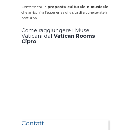
Confermata la
proposta culturale e musicale
che arricchirà l’esperienza di visita di alcune serate in
notturna.
Come raggiungere i Musei
Vaticani dal
Vatican Rooms
Cipro
Contatti