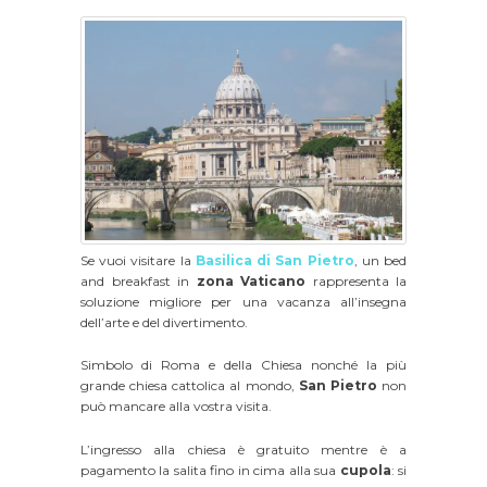
Se vuoi visitare la
Basilica di San Pietro
, un bed
and breakfast in
zona Vaticano
rappresenta la
soluzione migliore per una vacanza all’insegna
dell’arte e del divertimento.
Simbolo di Roma e della Chiesa nonché la più
grande chiesa cattolica al mondo,
San Pietro
non
può mancare alla vostra visita.
L’ingresso alla chiesa è gratuito mentre è a
pagamento la salita fino in cima alla sua
cupola
: si