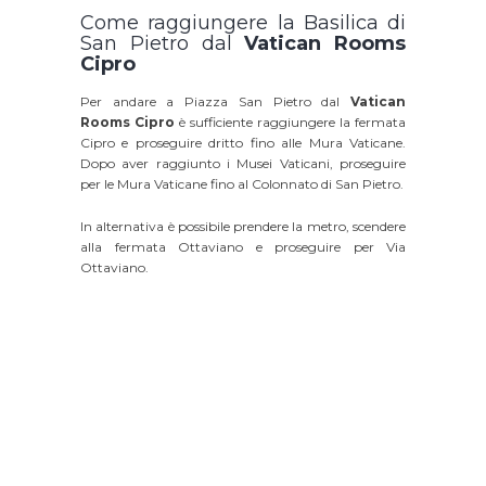
Come raggiungere la Basilica di
San Pietro dal
Vatican Rooms
Cipro
Per andare a Piazza San Pietro dal
Vatican
Rooms Cipro
è sufficiente raggiungere la fermata
Cipro e proseguire dritto fino alle Mura Vaticane.
Dopo aver raggiunto i Musei Vaticani, proseguire
per le Mura Vaticane fino al Colonnato di San Pietro.
In alternativa è possibile prendere la metro, scendere
alla fermata Ottaviano e proseguire per Via
Ottaviano.