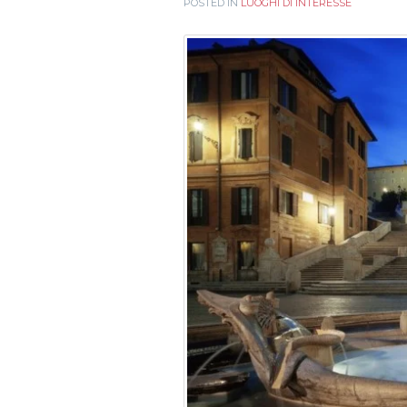
POSTED IN
LUOGHI DI INTERESSE