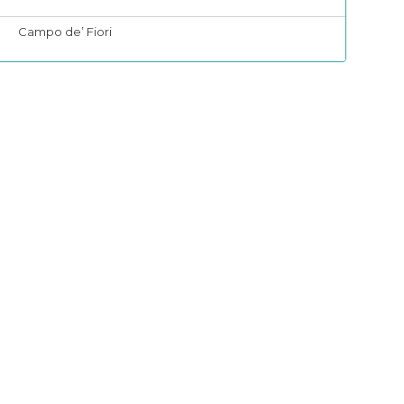
Campo de’ Fiori