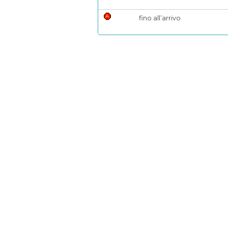
fino all’arrivo