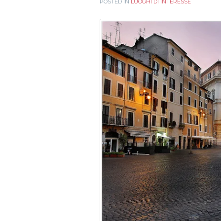
POSTED IN
LUOGHI DI INTERESSE