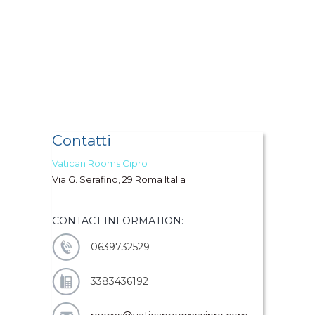
Contatti
Vatican Rooms Cipro
Via G. Serafino, 29 Roma Italia
CONTACT INFORMATION:
0639732529
3383436192