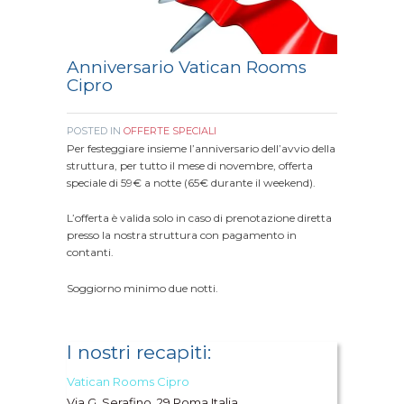
Anniversario Vatican Rooms
Cipro
POSTED IN
OFFERTE SPECIALI
Per festeggiare insieme l’anniversario dell’avvio della
struttura, per tutto il mese di novembre, offerta
speciale di 59€ a notte (65€ durante il weekend).
L’offerta è valida solo in caso di prenotazione diretta
presso la nostra struttura con pagamento in
contanti.
Soggiorno minimo due notti.
I nostri recapiti:
Vatican Rooms Cipro
Via G. Serafino, 29 Roma Italia