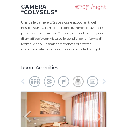
CAMERA
€79(*)/night
“COLYSEUS”
Una delle camere più spaziose e accoglienti del
nostro B&B. Gli ambienti sono luminosi grazie alle
presenza di due ampie finestre, una delle quali gode
di un affaccio con vista sulle pendici della riserva di
Monte Mario. La stanza è prenotabile come
matrimoniale o come doppia con due letti singoli
Room Amenities