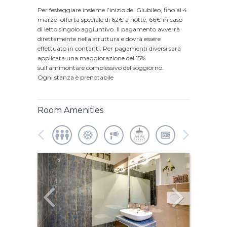
Per festeggiare insieme l’inizio del Giubileo, fino al 4
marzo, offerta speciale di 62€ a notte, 66€ in caso
di letto singolo aggiuntivo. Il pagamento avverrà
direttamente nella struttura e dovrà essere
effettuato in contanti. Per pagamenti diversi sarà
applicata una maggiorazione del 15%
sull’ammontare complessivo del soggiorno.
Ogni stanza è prenotabile
Room Amenities