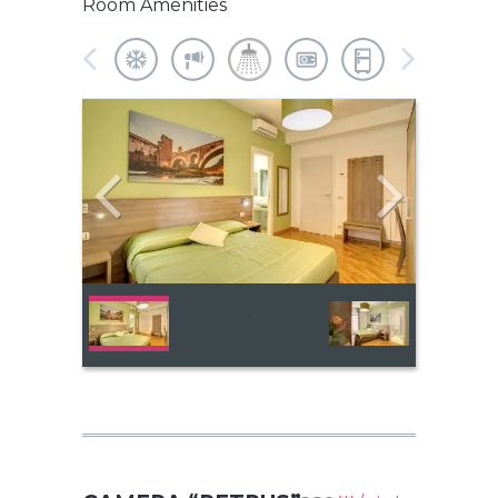
Room Amenities