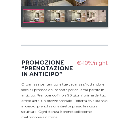
PROMOZIONE
€-10%/night
“PRENOTAZIONE
IN ANTICIPO”
Organizza per tempo le tue vacanze sfruttando le
speciali promozioni pensate per chi ama partire in
anticipo. Prenotando fino a 90 giorni prima del tuo
arrivo avrai un prezzo speciale. L’offerta è valida solo
in caso di prenotazione diretta presso la nostra
struttura. Ogni stanza è prenotabile come
matrimoniale o come