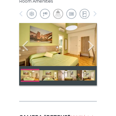
Room Amenities