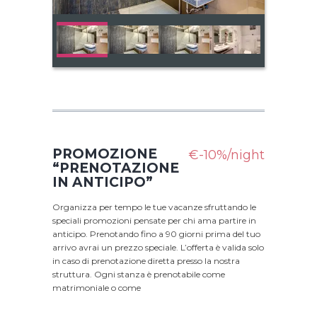
PROMOZIONE
€-10%/night
“PRENOTAZIONE
IN ANTICIPO”
Organizza per tempo le tue vacanze sfruttando le
speciali promozioni pensate per chi ama partire in
anticipo. Prenotando fino a 90 giorni prima del tuo
arrivo avrai un prezzo speciale. L’offerta è valida solo
in caso di prenotazione diretta presso la nostra
struttura. Ogni stanza è prenotabile come
matrimoniale o come