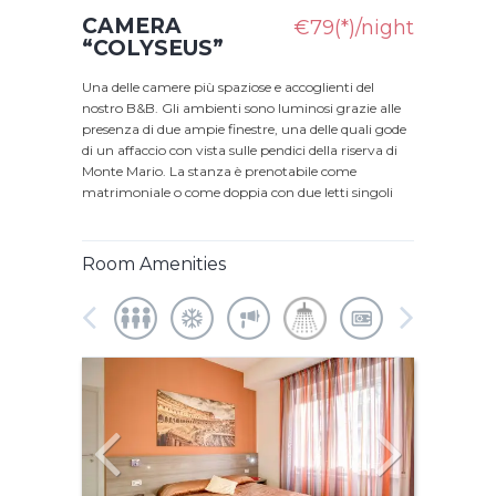
CAMERA
€79(*)/night
“COLYSEUS”
Una delle camere più spaziose e accoglienti del
nostro B&B. Gli ambienti sono luminosi grazie alle
presenza di due ampie finestre, una delle quali gode
di un affaccio con vista sulle pendici della riserva di
Monte Mario. La stanza è prenotabile come
matrimoniale o come doppia con due letti singoli
Room Amenities