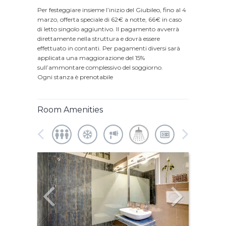
Per festeggiare insieme l’inizio del Giubileo, fino al 4
marzo, offerta speciale di 62€ a notte, 66€ in caso
di letto singolo aggiuntivo. Il pagamento avverrà
direttamente nella struttura e dovrà essere
effettuato in contanti. Per pagamenti diversi sarà
applicata una maggiorazione del 15%
sull’ammontare complessivo del soggiorno.
Ogni stanza è prenotabile
Room Amenities