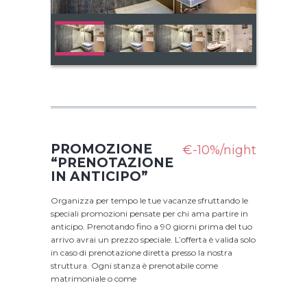
PROMOZIONE
€-10%/night
“PRENOTAZIONE
IN ANTICIPO”
Organizza per tempo le tue vacanze sfruttando le
speciali promozioni pensate per chi ama partire in
anticipo. Prenotando fino a 90 giorni prima del tuo
arrivo avrai un prezzo speciale. L’offerta è valida solo
in caso di prenotazione diretta presso la nostra
struttura. Ogni stanza è prenotabile come
matrimoniale o come