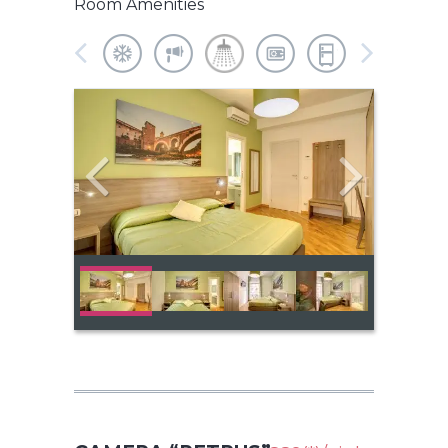
Room Amenities