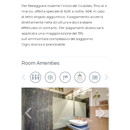
Per festeggiare insieme l’inizio del Giubileo, fino al 4
marzo, offerta speciale di 62€ a notte, 66€ in caso
di letto singolo aggiuntivo. Il pagamento avverrà
direttamente nella struttura e dovrà essere
effettuato in contanti. Per pagamenti diversi sarà
applicata una maggiorazione del 15%
sull’ammontare complessivo del soggiorno.
Ogni stanza è prenotabile
Room Amenities